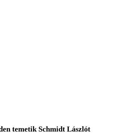
den temetik Schmidt Lászlót