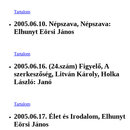
Tartalom
2005.06.10. Népszava, Népszava:
Elhunyt Eörsi János
Tartalom
2005.06.16. (24.szám) Figyelő, A
szerkeszőség, Litván Károly, Holka
László: Janó
Tartalom
2005.06.17. Élet és Irodalom, Elhunyt
Eörsi János