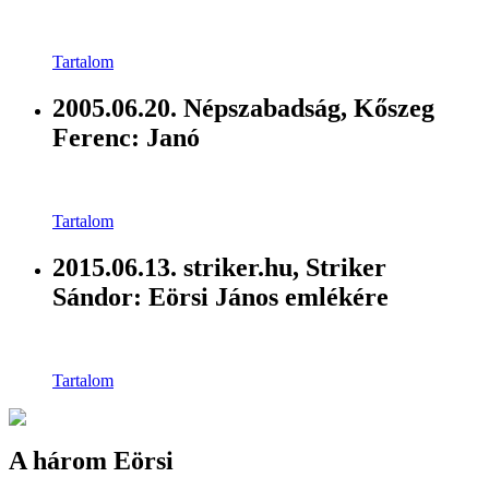
Tartalom
2005.06.20. Népszabadság, Kőszeg
Ferenc: Janó
Tartalom
2015.06.13. striker.hu, Striker
Sándor: Eörsi János emlékére
Tartalom
A három Eörsi