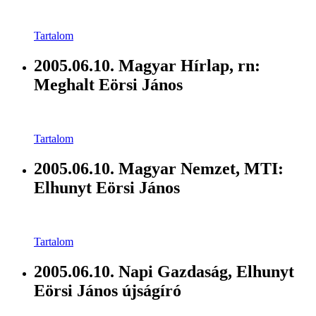
Tartalom
2005.06.10. Magyar Hírlap, rn:
Meghalt Eörsi János
Tartalom
2005.06.10. Magyar Nemzet, MTI:
Elhunyt Eörsi János
Tartalom
2005.06.10. Napi Gazdaság, Elhunyt
Eörsi János újságíró