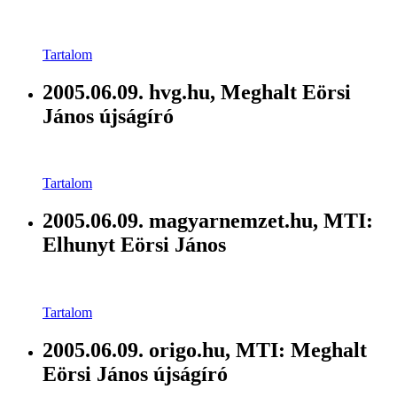
Tartalom
2005.06.09. hvg.hu, Meghalt Eörsi
János újságíró
Tartalom
2005.06.09. magyarnemzet.hu, MTI:
Elhunyt Eörsi János
Tartalom
2005.06.09. origo.hu, MTI: Meghalt
Eörsi János újságíró