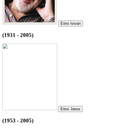
Eörsi István
(1931 - 2005)
Eörsi János
(1953 - 2005)